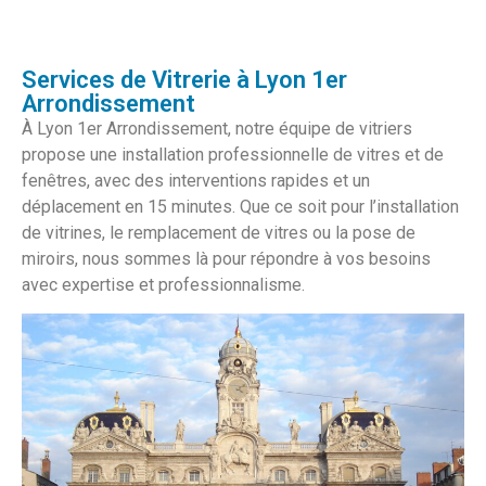
Services de Vitrerie à Lyon 1er
Arrondissement
À Lyon 1er Arrondissement, notre équipe de vitriers
propose une installation professionnelle de vitres et de
fenêtres, avec des interventions rapides et un
déplacement en 15 minutes. Que ce soit pour l’installation
de vitrines, le remplacement de vitres ou la pose de
miroirs, nous sommes là pour répondre à vos besoins
avec expertise et professionnalisme.