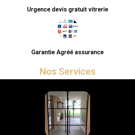
Urgence devis gratuit vitrerie
Garantie Agréé assurance
Nos Services