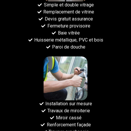
Simple et double vitrage
Remplacement de vitrine
Devis gratuit assurance
Fermeture provisoire
Baie vitrée
Huisserie métallique, PVC et bois
Paroi de douche
Installation sur mesure
Travaux de miroiterie
Miroir cassé
Renforcement façade