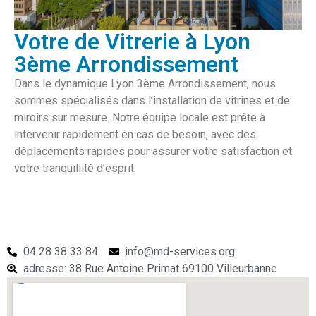
Votre de Vitrerie à Lyon
3ème Arrondissement
Dans le dynamique Lyon 3ème Arrondissement, nous
sommes spécialisés dans l’installation de vitrines et de
miroirs sur mesure. Notre équipe locale est prête à
intervenir rapidement en cas de besoin, avec des
déplacements rapides pour assurer votre satisfaction et
votre tranquillité d’esprit.
04 28 38 33 84
info@md-services.org
adresse: 38 Rue Antoine Primat 69100 Villeurbanne