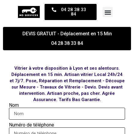
04 28 38 33
84
DEVIS GRATUIT - Déplacement en 15 Min
04 28 38 33 84
Vitrier à votre disposition à Lyon et ses alentours.
Déplacement en 15 min. Artisan vitrier Local 24h/24
et 7j/7. Pose, Réparation et Remplacement - Découpe
sur Mesure - Travaux de Vitrerie - Devis. Devis avant
intervention. Artisan proche, pas cher. Agrée
Assurance. Tarifs Bas Garantie.
Nom
Numéro de téléphone