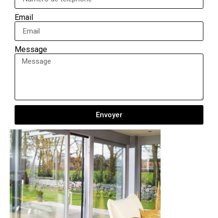
Email
Message
Envoyer