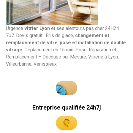
Urgence
vitrier Lyon
et ses alentours pas cher 24H24
7J7. Devis gratuit : Bris de glace,
changement et
remplacement de vitre
,
pose et
installation
de double
vitrage
. Déplacement en 15 min. Pose, Réparation et
Remplacement – Découpe sur Mesure. Vitrerie à Lyon,
Villeurbanne, Venissieux
Entreprise qualifiée 24h7j