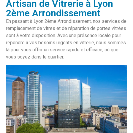
Artisan de Vitrerie à Lyon
2ème Arrondissement
En passant à Lyon 2ème Arrondissement, nos services de
remplacement de vitres et de réparation de portes vitrées
sont à votre disposition. Avec une présence locale pour
répondre à vos besoins urgents en vitrerie, nous sommes
là pour vous offrir un service rapide et efficace, où que
vous soyez dans le quartier.