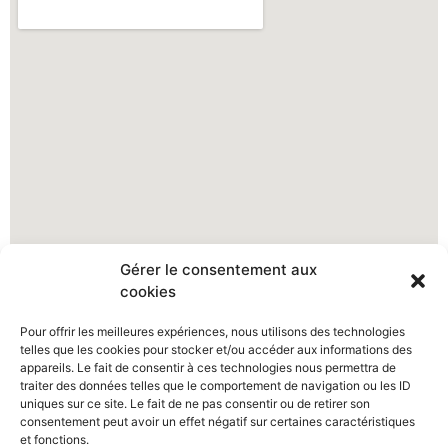
Gérer le consentement aux
cookies
Pour offrir les meilleures expériences, nous utilisons des technologies
telles que les cookies pour stocker et/ou accéder aux informations des
appareils. Le fait de consentir à ces technologies nous permettra de
traiter des données telles que le comportement de navigation ou les ID
uniques sur ce site. Le fait de ne pas consentir ou de retirer son
consentement peut avoir un effet négatif sur certaines caractéristiques
et fonctions.