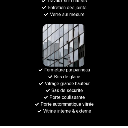
Travaux sur chassis
Entretien des joints
Verre sur mesure
Fermeture par panneau
Bris de glace
Vitrage grande hauteur
Sas de sécurité
Porte coulissante
Porte autommatique vitrée
Vitrine interne & externe