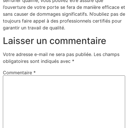
serrurier qualifié, vous pouvez être assuré que
l’ouverture de votre porte se fera de manière efficace et
sans causer de dommages significatifs. N’oubliez pas de
toujours faire appel à des professionnels certifiés pour
garantir un travail de qualité.
Laisser un commentaire
Votre adresse e-mail ne sera pas publiée.
Les champs
obligatoires sont indiqués avec
*
Commentaire
*