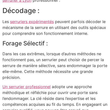
s
errurier à Lyon
professionnel :
Décodage :
Les
serruriers expérimentés
peuvent parfois décoder le
mécanisme de la serrure en utilisant des outils spéciaux
pour comprendre son fonctionnement interne.
Forage Sélectif :
Dans les cas extrêmes, lorsque d’autres méthodes ne
fonctionnent pas, un serrurier peut choisir de percer la
serrure de manière sélective, sans endommager la porte
elle-même. Cette méthode nécessite une grande
précision.
Un serrurier professionnel
adopte une approche
méthodique et réfléchie pour ouvrir une porte sans
l’endommager. La clé réside dans l’expertise et les
compétences acquises au fil du temps. En engageant un