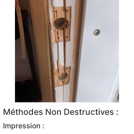
Méthodes Non Destructives :
Impression :