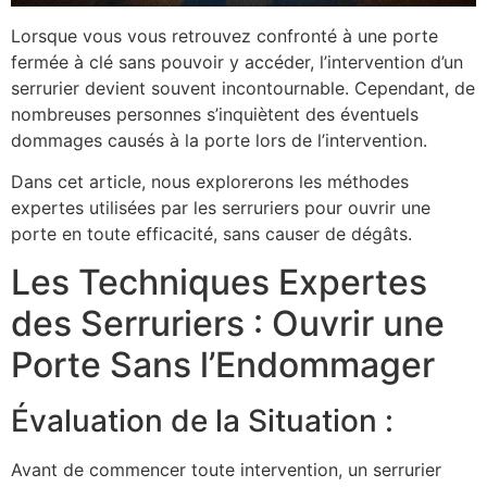
Lorsque vous vous retrouvez confronté à une porte
fermée à clé sans pouvoir y accéder, l’intervention d’un
serrurier devient souvent incontournable. Cependant, de
nombreuses personnes s’inquiètent des éventuels
dommages causés à la porte lors de l’intervention.
Dans cet article, nous explorerons les méthodes
expertes utilisées par les serruriers pour ouvrir une
porte en toute efficacité, sans causer de dégâts.
Les Techniques Expertes
des Serruriers : Ouvrir une
Porte Sans l’Endommager
Évaluation de la Situation :
Avant de commencer toute intervention, un serrurier