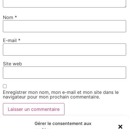
Nom
*
E-mail
*
Site web
Enregistrer mon nom, mon e-mail et mon site dans le
navigateur pour mon prochain commentaire.
Gérer le consentement aux