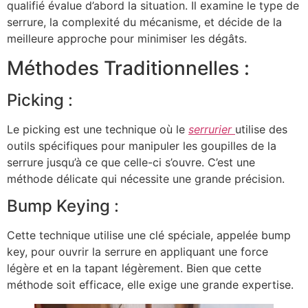
qualifié évalue d’abord la situation. Il examine le type de
serrure, la complexité du mécanisme, et décide de la
meilleure approche pour minimiser les dégâts.
Méthodes Traditionnelles :
Picking :
Le picking est une technique où le
serrurier
utilise des
outils spécifiques pour manipuler les goupilles de la
serrure jusqu’à ce que celle-ci s’ouvre. C’est une
méthode délicate qui nécessite une grande précision.
Bump Keying :
Cette technique utilise une clé spéciale, appelée bump
key, pour ouvrir la serrure en appliquant une force
légère et en la tapant légèrement. Bien que cette
méthode soit efficace, elle exige une grande expertise.