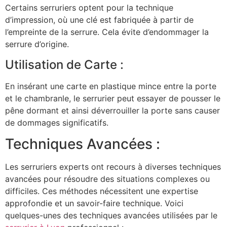
Certains serruriers optent pour la technique
d’impression, où une clé est fabriquée à partir de
l’empreinte de la serrure. Cela évite d’endommager la
serrure d’origine.
Utilisation de Carte :
En insérant une carte en plastique mince entre la porte
et le chambranle, le serrurier peut essayer de pousser le
pêne dormant et ainsi déverrouiller la porte sans causer
de dommages significatifs.
Techniques Avancées :
Les serruriers experts ont recours à diverses techniques
avancées pour résoudre des situations complexes ou
difficiles. Ces méthodes nécessitent une expertise
approfondie et un savoir-faire technique. Voici
quelques-unes des techniques avancées utilisées par le